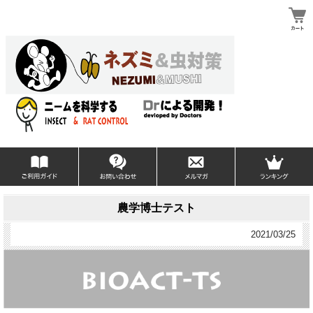
農学博士テスト
2021/03/25