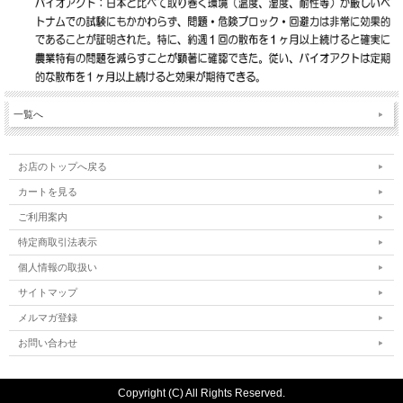
一覧へ
お店のトップへ戻る
カートを見る
ご利用案内
特定商取引法表示
個人情報の取扱い
サイトマップ
メルマガ登録
お問い合わせ
Copyright (C) All Rights Reserved.