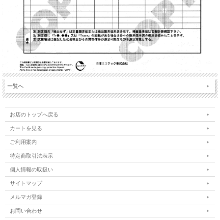
一覧へ
お店のトップへ戻る
カートを見る
ご利用案内
特定商取引法表示
個人情報の取扱い
サイトマップ
メルマガ登録
お問い合わせ