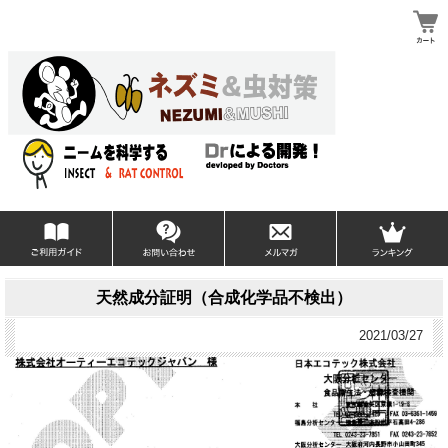
天然成分証明（合成化学品不検出）
2021/03/27